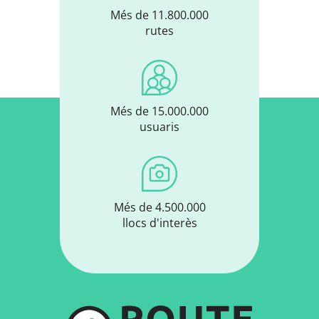
Més de 11.800.000
rutes
Més de 15.000.000
usuaris
Més de 4.500.000
llocs d'interès