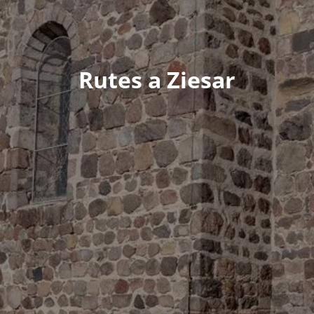
Rutes a Ziesar