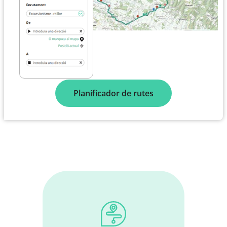
Planificador de rutes