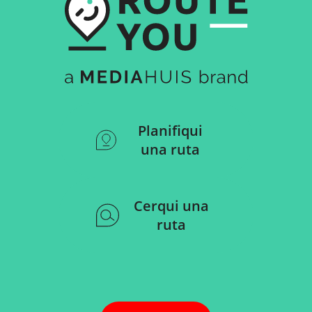
Planifiqui
una ruta
Cerqui una
ruta