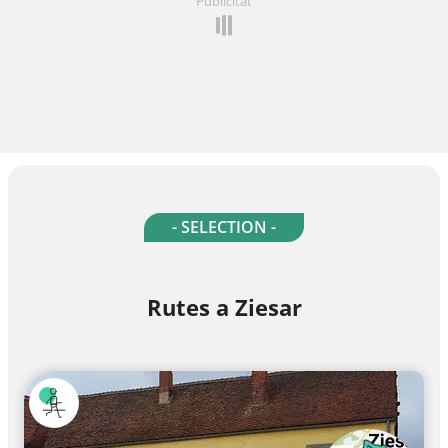
Publicitat
- SELECTION -
Rutes a Ziesar