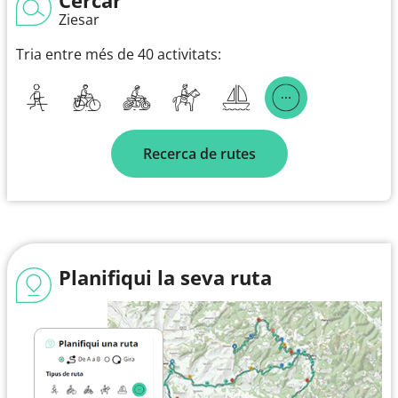
Ziesar
Tria entre més de 40 activitats:
Recerca de rutes
Planifiqui la seva ruta