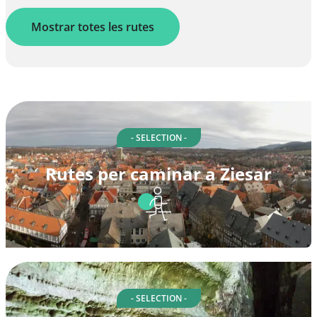
Mostrar totes les rutes
- SELECTION -
Rutes per caminar a Ziesar
- SELECTION -