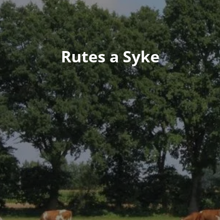
Rutes a Syke