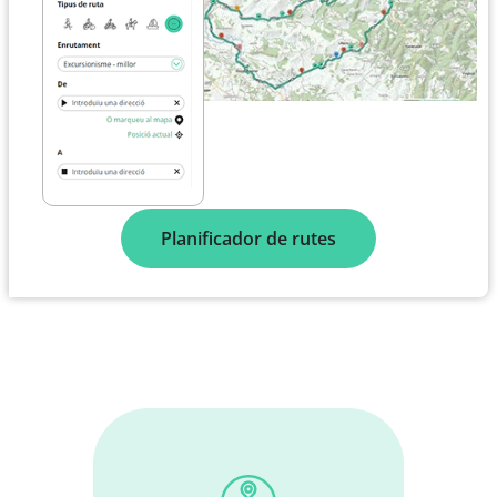
Planificador de rutes