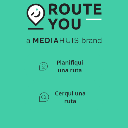
Planifiqui
una ruta
Cerqui una
ruta