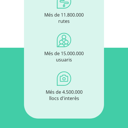
Més de 11.800.000
rutes
Més de 15.000.000
usuaris
Més de 4.500.000
llocs d'interès