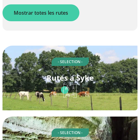
Mostrar totes les rutes
- SELECTION -
Rutes a Syke
- SELECTION -