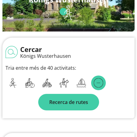
Cercar
Königs Wusterhausen
Tria entre més de 40 activitats:
Recerca de rutes