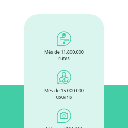
Més de 11.800.000
rutes
Més de 15.000.000
usuaris