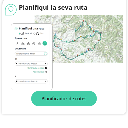
Planifiqui la seva ruta
Planificador de rutes