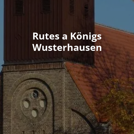
Rutes a Königs
Wusterhausen