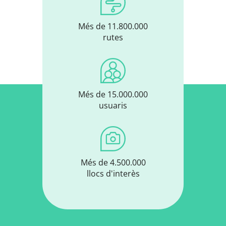
Més de 11.800.000
rutes
Més de 15.000.000
usuaris
Més de 4.500.000
llocs d'interès