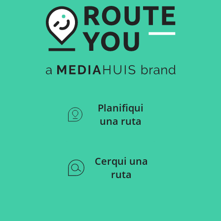
Planifiqui
una ruta
Cerqui una
ruta