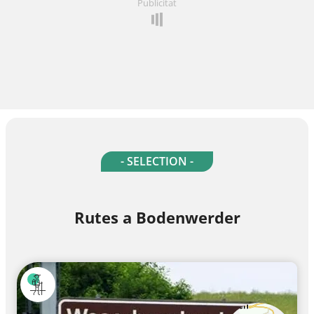
Publicitat
- SELECTION -
Rutes a Bodenwerder