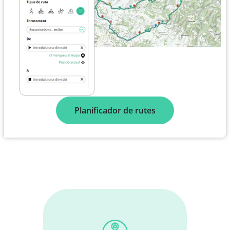
Planificador de rutes