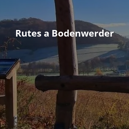
Rutes a Bodenwerder