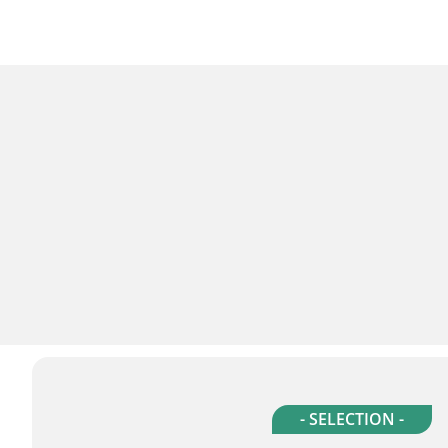
- SELECTION -