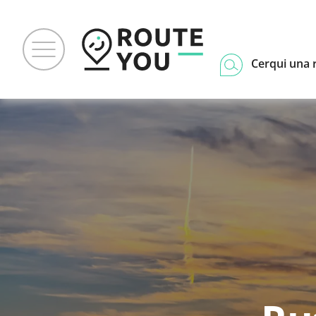
Cerqui una 