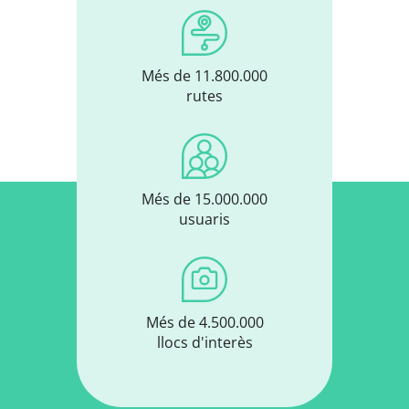
Més de 11.800.000
rutes
Més de 15.000.000
usuaris
Més de 4.500.000
llocs d'interès