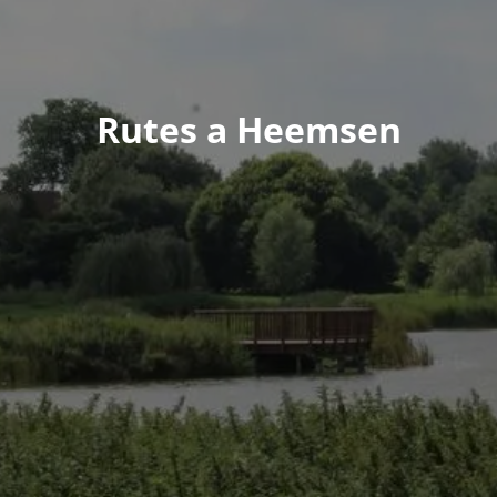
Rutes a Heemsen