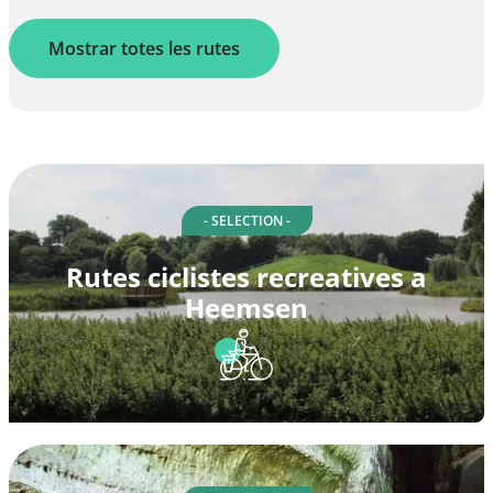
Mostrar totes les rutes
- SELECTION -
Rutes ciclistes recreatives a
Heemsen