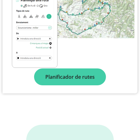
Planificador de rutes