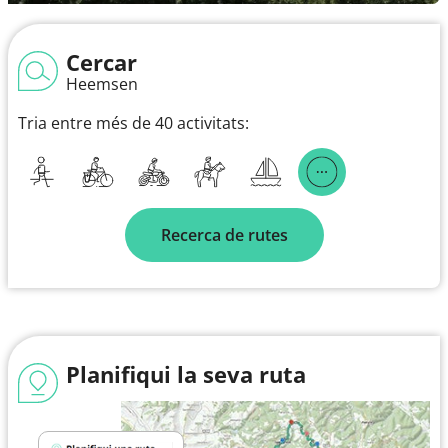
Cercar
Heemsen
Tria entre més de 40 activitats:
Recerca de rutes
Planifiqui la seva ruta