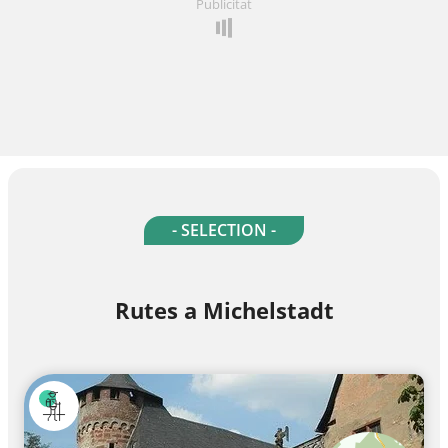
Publicitat
- SELECTION -
Rutes a Michelstadt