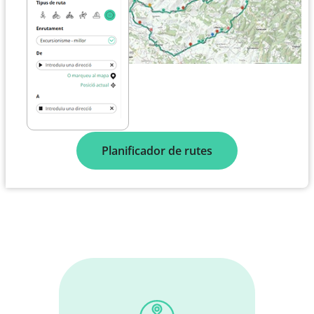
Planificador de rutes