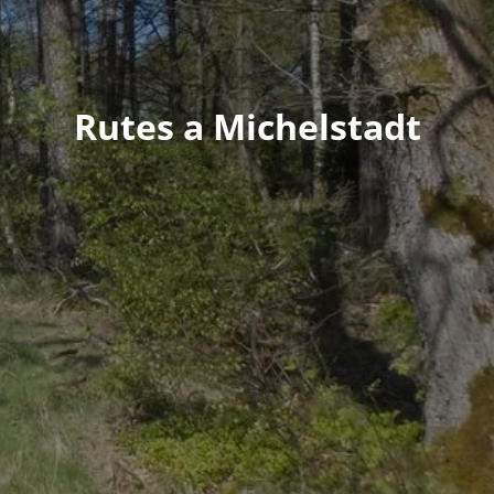
Rutes a Michelstadt