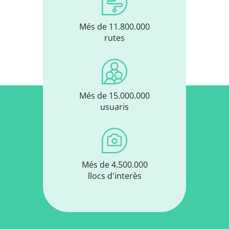
Més de 11.800.000
rutes
Més de 15.000.000
usuaris
Més de 4.500.000
llocs d'interès