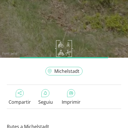
Font:
Jeho
Michelstadt
Compartir
Seguiu
Imprimir
Rutes a Michelstadt