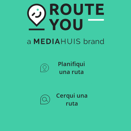
Planifiqui
una ruta
Cerqui una
ruta