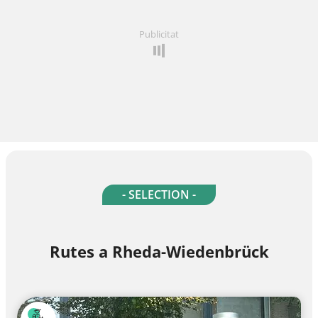
Publicitat
- SELECTION -
Rutes a Rheda-Wiedenbrück