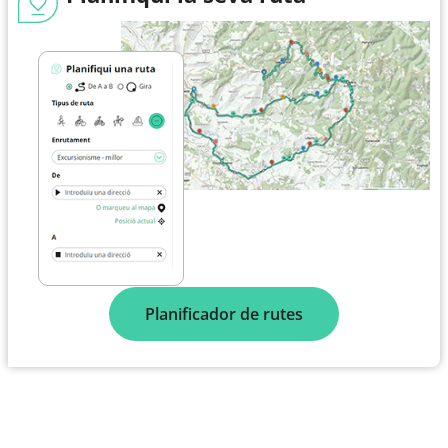
Planificador de rutes