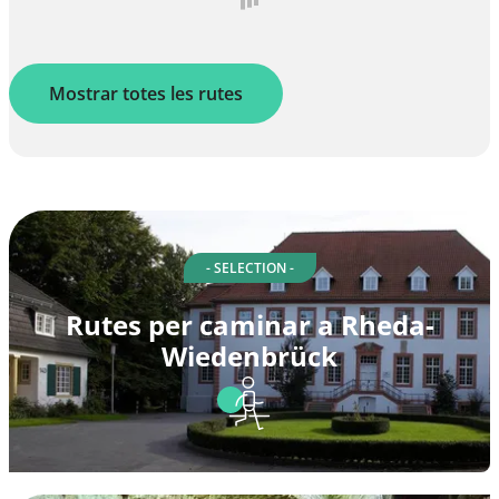
Mostrar totes les rutes
- SELECTION -
Rutes per caminar a Rheda-
Wiedenbrück