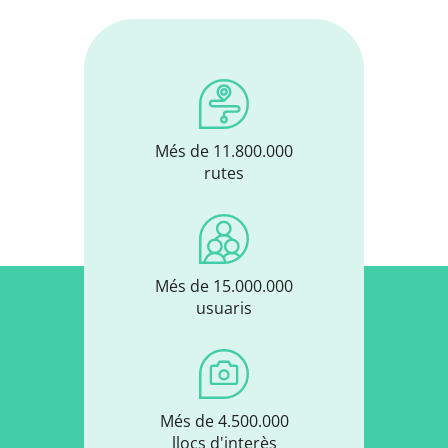
Més de 11.800.000
rutes
Més de 15.000.000
usuaris
Més de 4.500.000
llocs d'interès