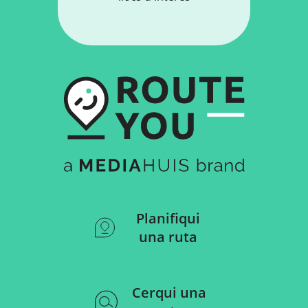
Planifiqui
una ruta
Cerqui una