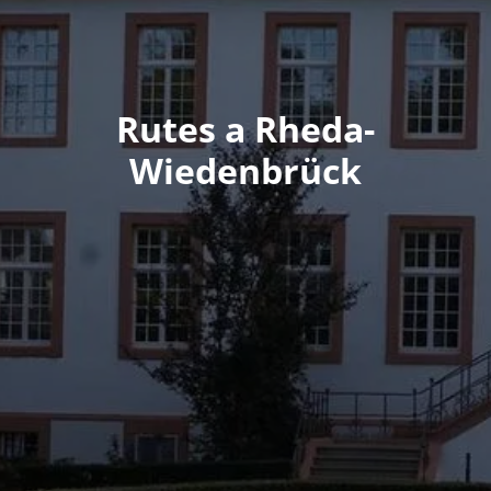
Rutes a Rheda-
Wiedenbrück