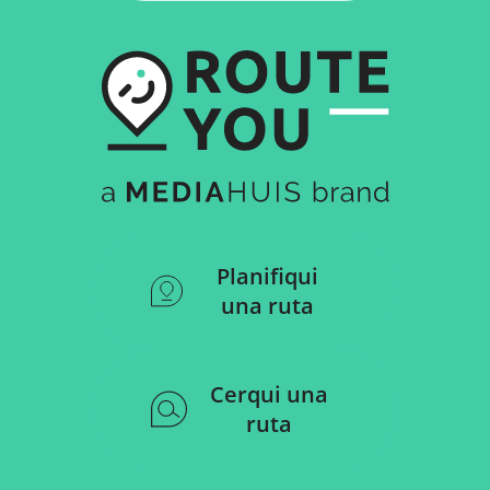
Planifiqui
una ruta
Cerqui una
ruta