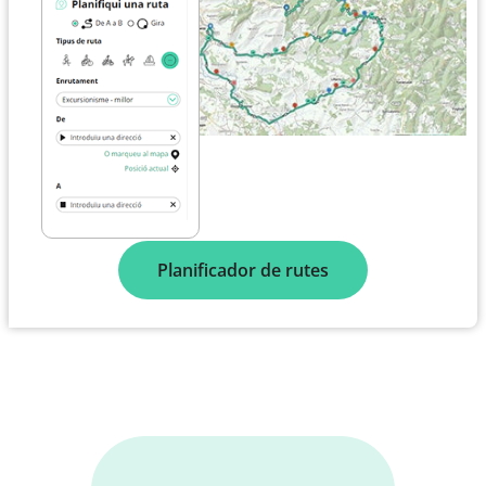
Planificador de rutes