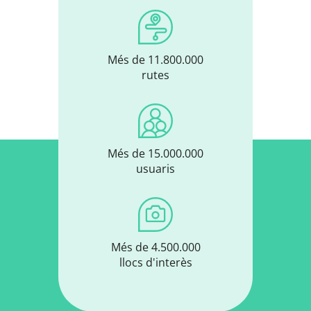
Més de 11.800.000
rutes
Més de 15.000.000
usuaris
Més de 4.500.000
llocs d'interès