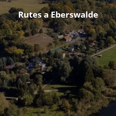
Rutes a Eberswalde