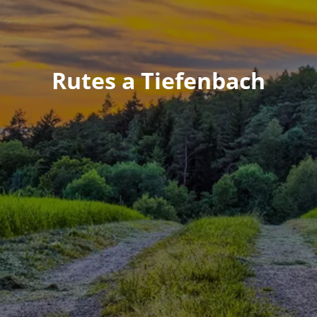
Rutes a Tiefenbach