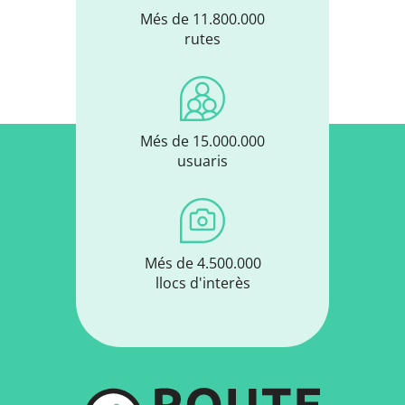
Més de 11.800.000
rutes
Més de 15.000.000
usuaris
Més de 4.500.000
llocs d'interès