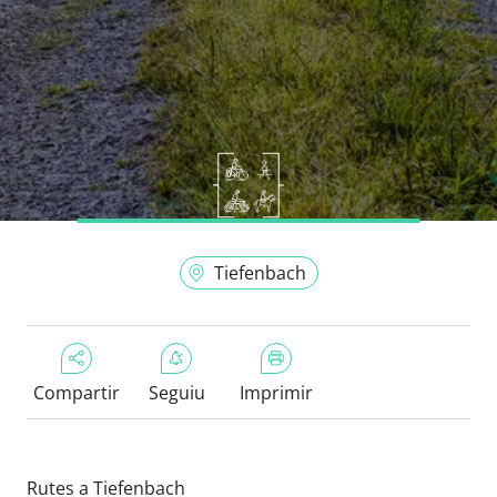
Tiefenbach
Compartir
Seguiu
Imprimir
Rutes a Tiefenbach