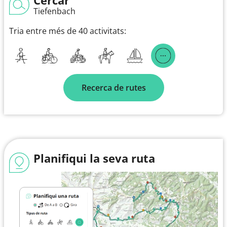
Tiefenbach
Tria entre més de 40 activitats:
Recerca de rutes
Planifiqui la seva ruta