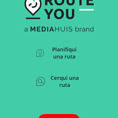
Planifiqui
una ruta
Cerqui una
ruta