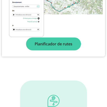
Planificador de rutes