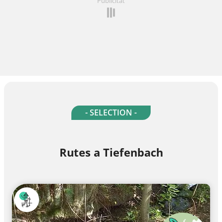
Publicitat
- SELECTION -
Rutes a Tiefenbach