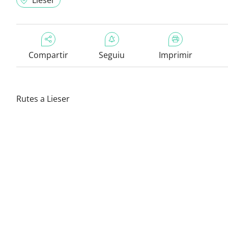
Lieser
Compartir
Seguiu
Imprimir
Rutes a Lieser