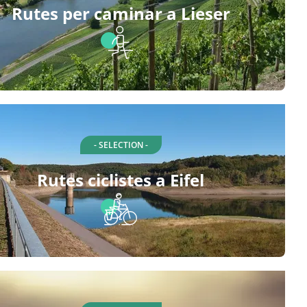
Rutes per caminar a Lieser
- SELECTION -
Rutes ciclistes a Eifel