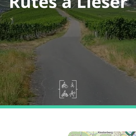
Rutes a Lieser