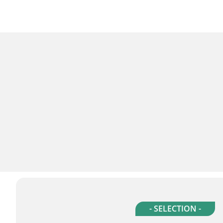
- SELECTION -