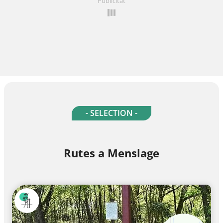
Publicitat
- SELECTION -
Rutes a Menslage