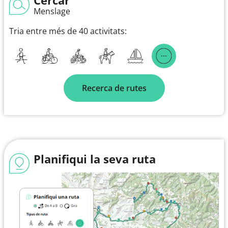
Menslage
Tria entre més de 40 activitats:
Recerca de rutes
Planifiqui la seva ruta