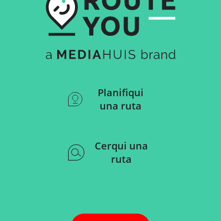
Planifiqui
una ruta
Cerqui una
ruta