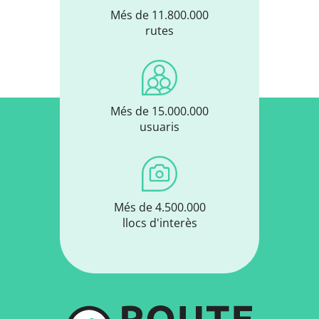
Més de 11.800.000
rutes
Més de 15.000.000
usuaris
Més de 4.500.000
llocs d'interès