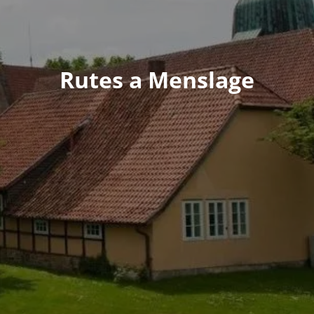
Rutes a Menslage