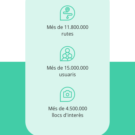
Més de 11.800.000
rutes
Més de 15.000.000
usuaris
Més de 4.500.000
llocs d'interès