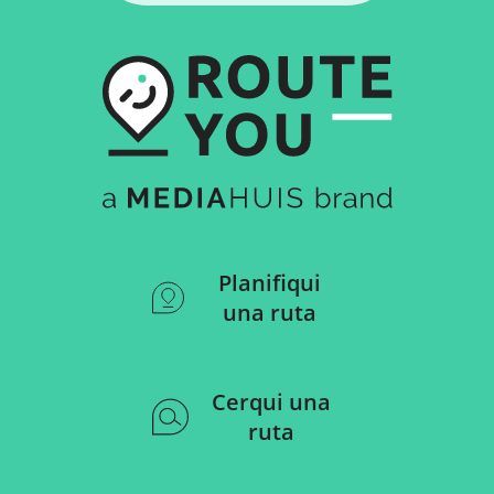
Planifiqui
una ruta
Cerqui una
ruta