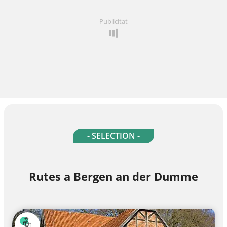
Publicitat
- SELECTION -
Rutes a Bergen an der Dumme