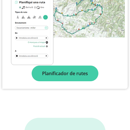
Planificador de rutes