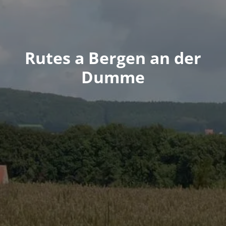
Rutes a Bergen an der
Dumme