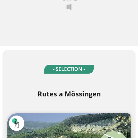
- SELECTION -
Rutes a Mössingen