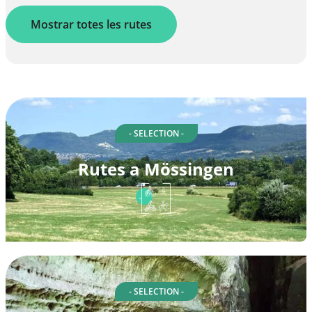
Mostrar totes les rutes
- SELECTION -
Rutes a Mössingen
- SELECTION -