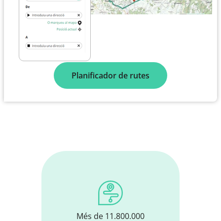
Planificador de rutes
Més de 11.800.000