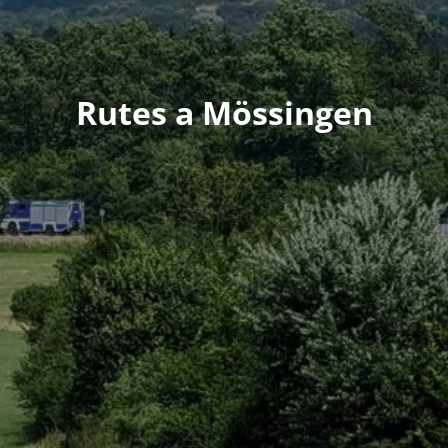
Rutes a Mössingen