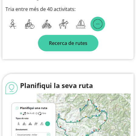
Tria entre més de 40 activitats:
Recerca de rutes
Planifiqui la seva ruta