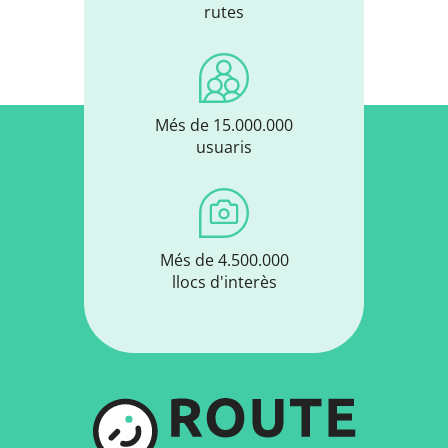
rutes
Més de 15.000.000
usuaris
Més de 4.500.000
llocs d'interès