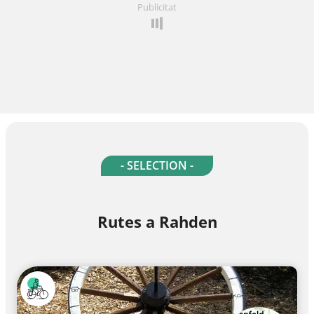
Publicitat
- SELECTION -
Rutes a Rahden