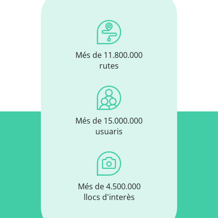
Més de 11.800.000
rutes
Més de 15.000.000
usuaris
Més de 4.500.000
llocs d'interès