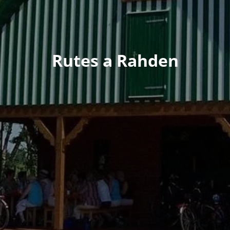
Rutes a Rahden