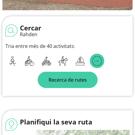
Cercar
Rahden
Tria entre més de 40 activitats:
Recerca de rutes
Planifiqui la seva ruta