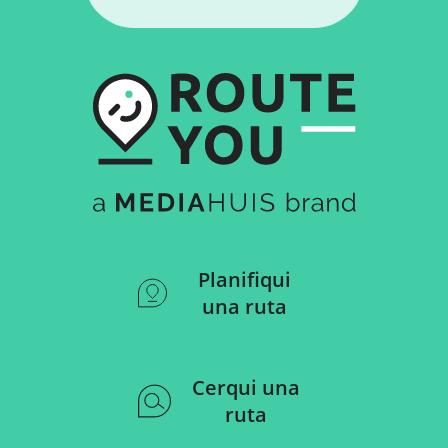
Planifiqui
una ruta
Cerqui una
ruta