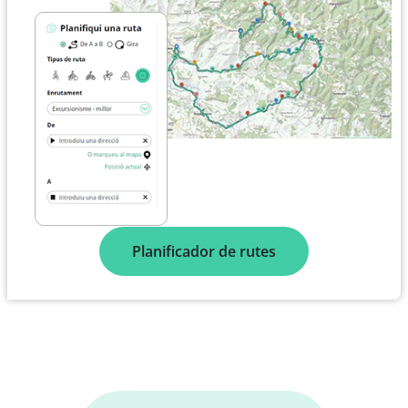
Planificador de rutes