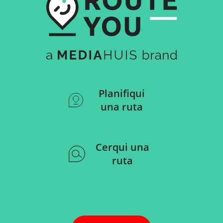
Planifiqui
una ruta
Cerqui una
ruta