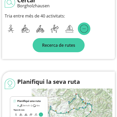
Borgholzhausen
Tria entre més de 40 activitats:
Recerca de rutes
Planifiqui la seva ruta