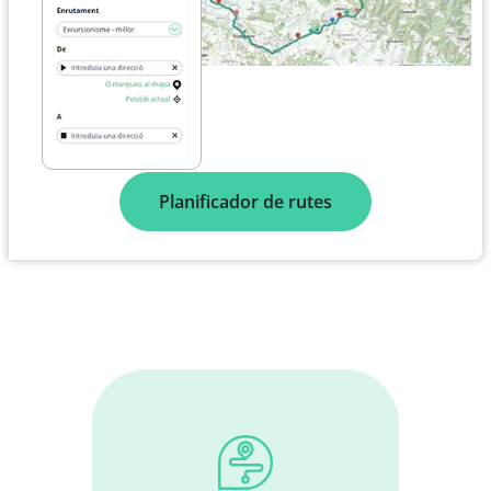
Planificador de rutes