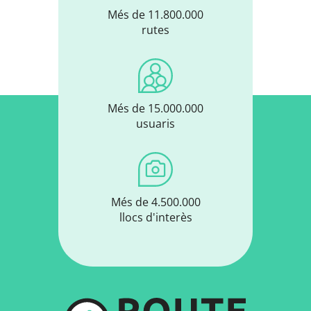
Més de 11.800.000
rutes
Més de 15.000.000
usuaris
Més de 4.500.000
llocs d'interès