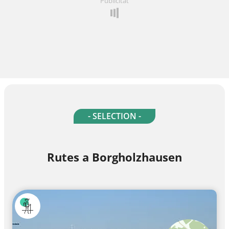
Publicitat
- SELECTION -
Rutes a Borgholzhausen