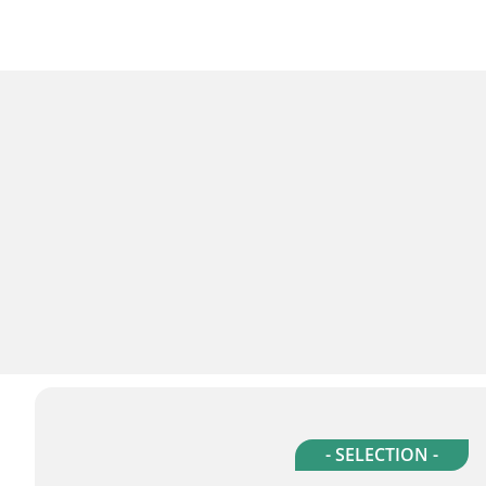
- SELECTION -