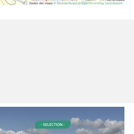
Dades del mapa
© Thunderforest
© OpenStreetMap contributors
- SELECTION -