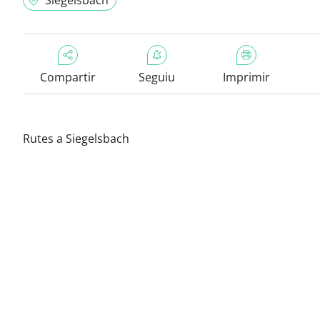
Siegelsbach
Compartir
Seguiu
Imprimir
Rutes a Siegelsbach