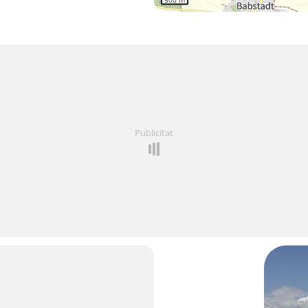
500 m
Publicitat