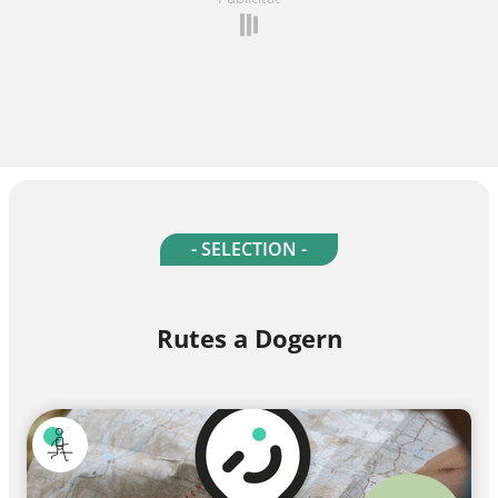
- SELECTION -
Rutes a Dogern