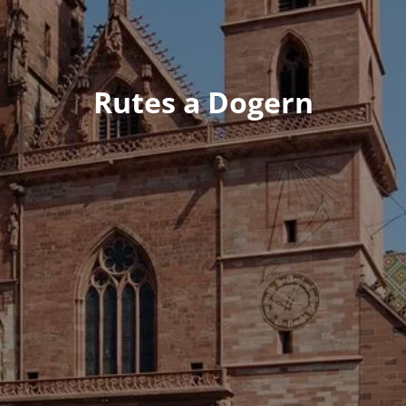
Rutes a Dogern