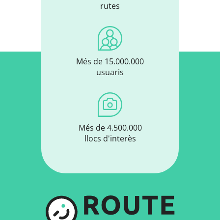
rutes
Més de 15.000.000
usuaris
Més de 4.500.000
llocs d'interès