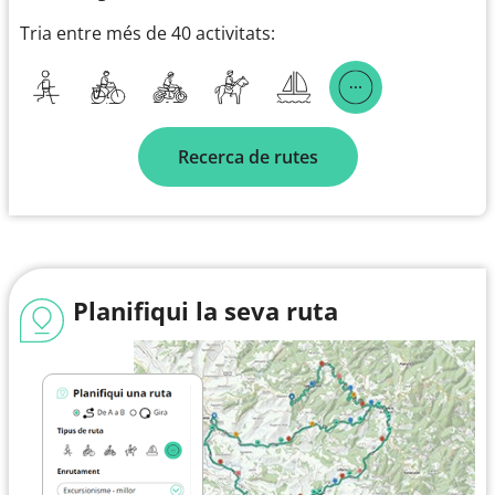
Tria entre més de 40 activitats:
Recerca de rutes
Planifiqui la seva ruta