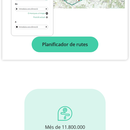
Planificador de rutes
Més de 11.800.000