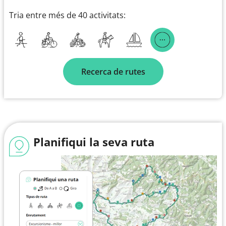
Tria entre més de 40 activitats:
Recerca de rutes
Planifiqui la seva ruta