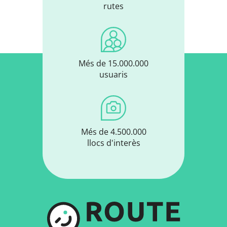
rutes
Més de 15.000.000
usuaris
Més de 4.500.000
llocs d'interès