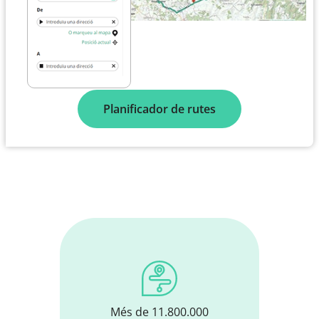
Planificador de rutes
Més de 11.800.000