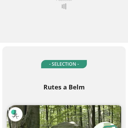
- SELECTION -
Rutes a Belm