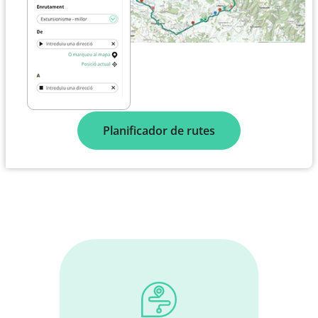
Planificador de rutes