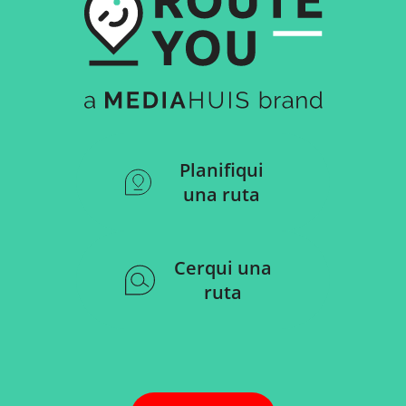
Planifiqui
una ruta
Cerqui una
ruta