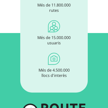
Més de 11.800.000
rutes
Més de 15.000.000
usuaris
Més de 4.500.000
llocs d'interès