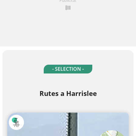
Publicitat
- SELECTION -
Rutes a Harrislee