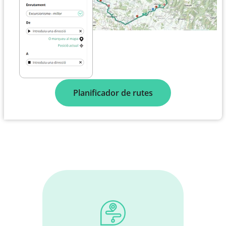
Planificador de rutes