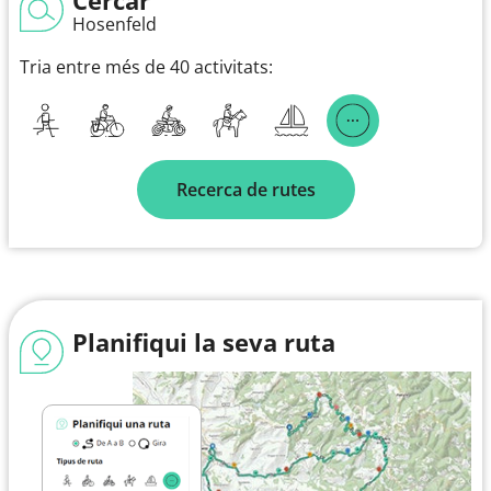
Hosenfeld
Tria entre més de 40 activitats:
Recerca de rutes
Planifiqui la seva ruta