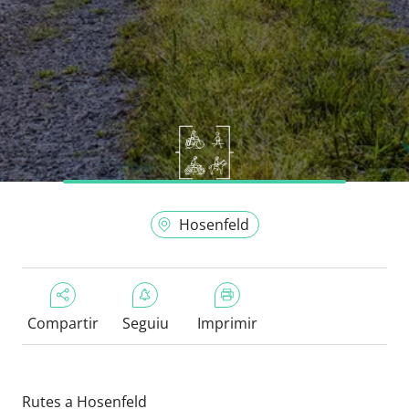
Hosenfeld
Compartir
Seguiu
Imprimir
Rutes a Hosenfeld