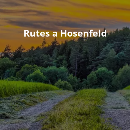
Rutes a Hosenfeld