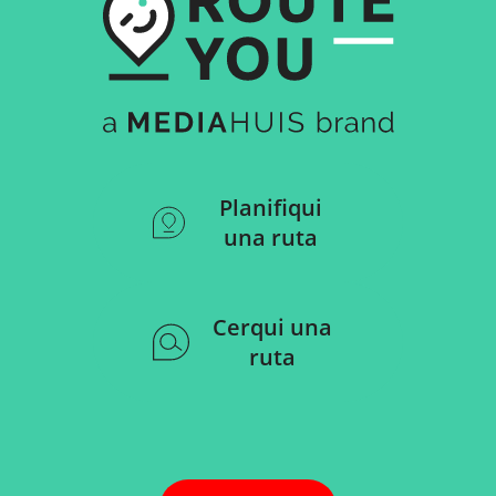
Planifiqui
una ruta
Cerqui una
ruta