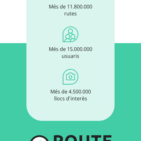
Més de 11.800.000
rutes
Més de 15.000.000
usuaris
Més de 4.500.000
llocs d'interès