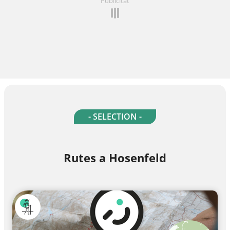
Publicitat
- SELECTION -
Rutes a Hosenfeld