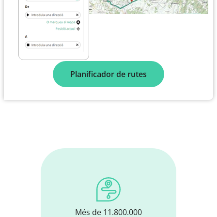
Planificador de rutes
Més de 11.800.000