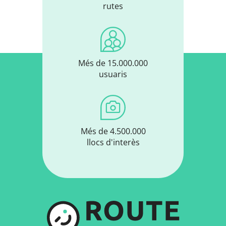
rutes
Més de 15.000.000
usuaris
Més de 4.500.000
llocs d'interès