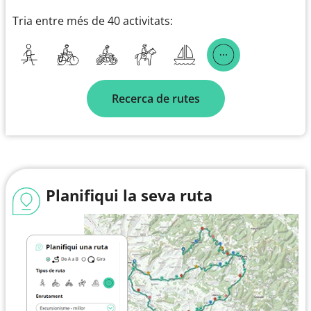
Tria entre més de 40 activitats:
Recerca de rutes
Planifiqui la seva ruta