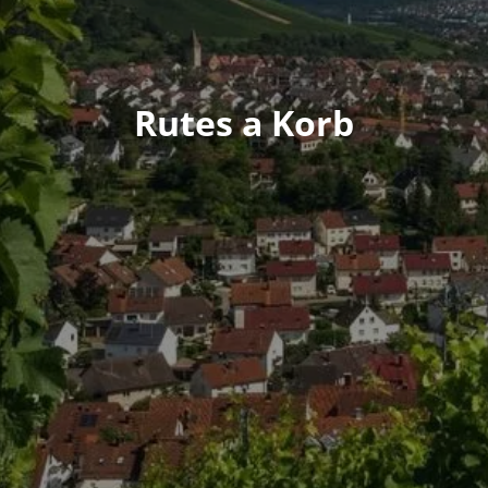
Rutes a Korb