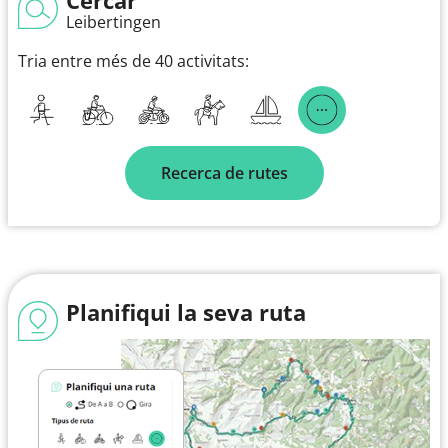
Leibertingen
Tria entre més de 40 activitats:
Recerca de rutes
Planifiqui la seva ruta