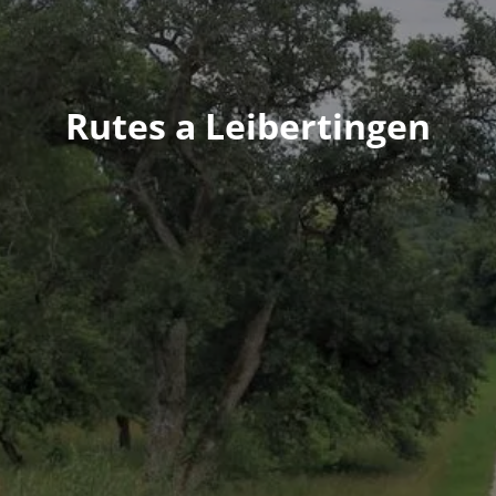
Rutes a Leibertingen