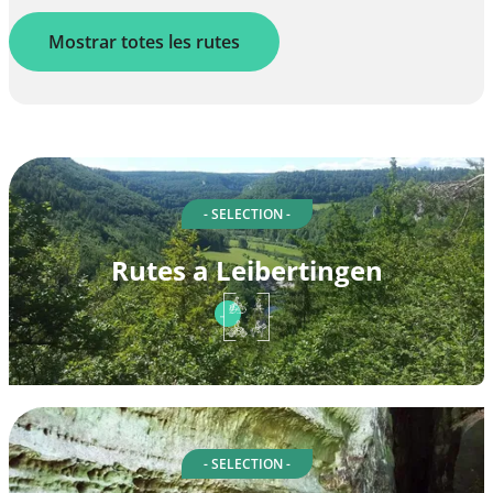
Mostrar totes les rutes
- SELECTION -
Rutes a Leibertingen
- SELECTION -