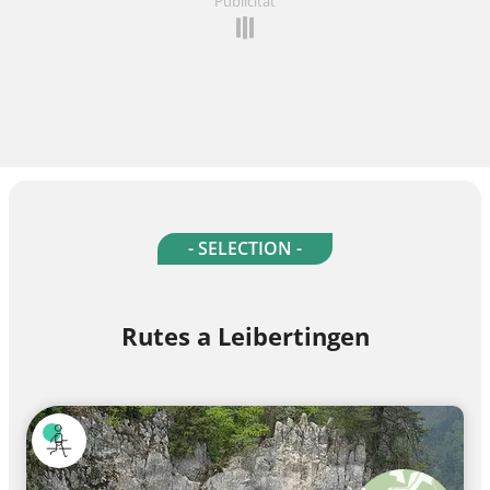
Publicitat
- SELECTION -
Rutes a Leibertingen