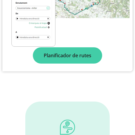
Planificador de rutes