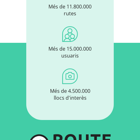
Més de 11.800.000
rutes
Més de 15.000.000
usuaris
Més de 4.500.000
llocs d'interès