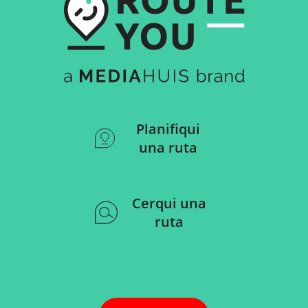
Planifiqui
una ruta
Cerqui una
ruta