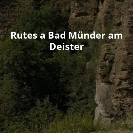
Rutes a Bad Münder am
Deister