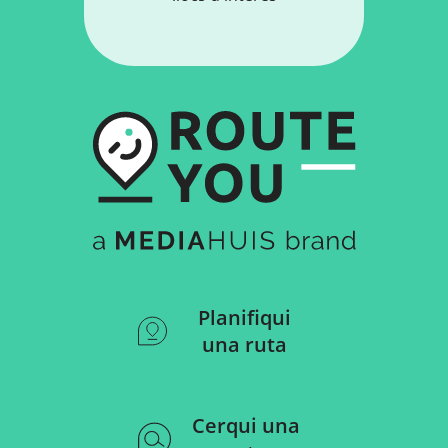
Planifiqui
una ruta
Cerqui una