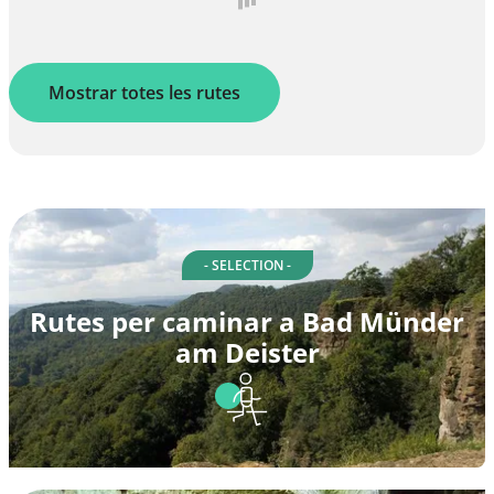
Mostrar totes les rutes
- SELECTION -
Rutes per caminar a Bad Münder
am Deister