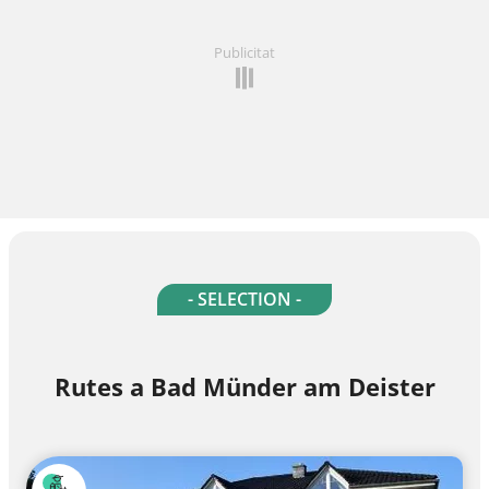
Publicitat
- SELECTION -
Rutes a Bad Münder am Deister