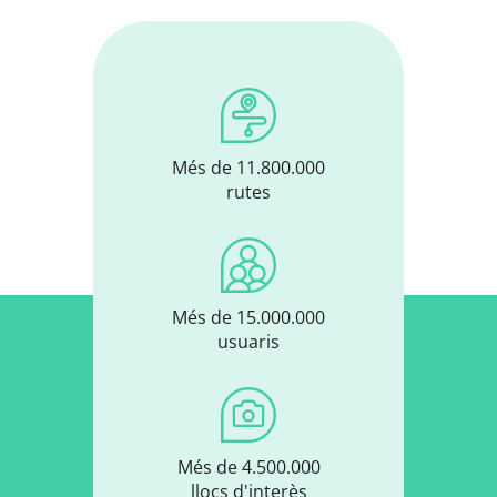
Més de 11.800.000
rutes
Més de 15.000.000
usuaris
Més de 4.500.000
llocs d'interès