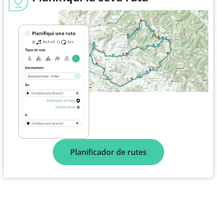
Planificador de rutes