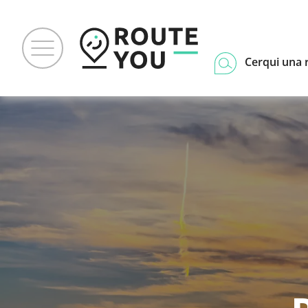
Cerqui una 