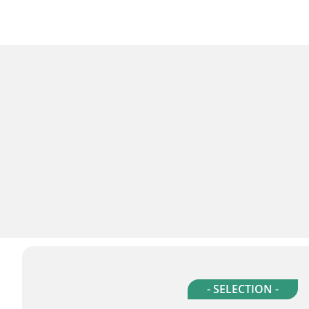
- SELECTION -