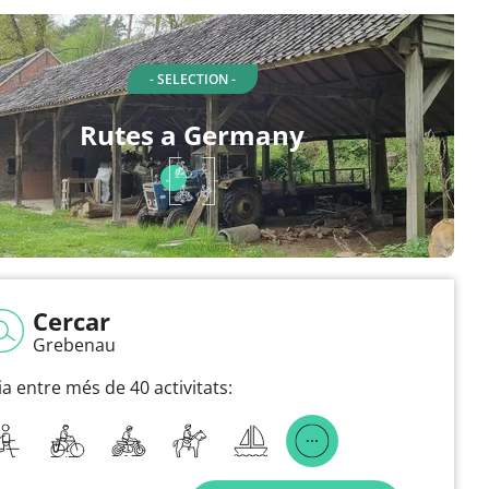
- SELECTION -
Rutes a Germany
Cercar
Grebenau
ia entre més de 40 activitats: