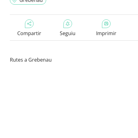
Grebenau
Compartir
Seguiu
Imprimir
Rutes a Grebenau