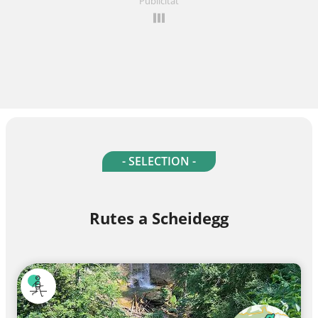
Publicitat
- SELECTION -
Rutes a Scheidegg