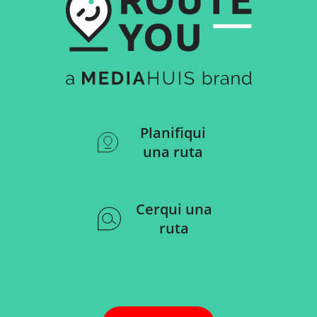
Planifiqui
una ruta
Cerqui una
ruta