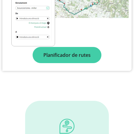
Planificador de rutes