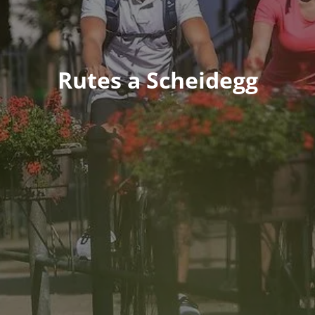
Rutes a Scheidegg