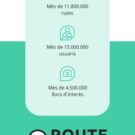
Més de 11.800.000
rutes
Més de 15.000.000
usuaris
Més de 4.500.000
llocs d'interès