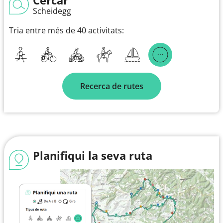
Scheidegg
Tria entre més de 40 activitats:
Recerca de rutes
Planifiqui la seva ruta