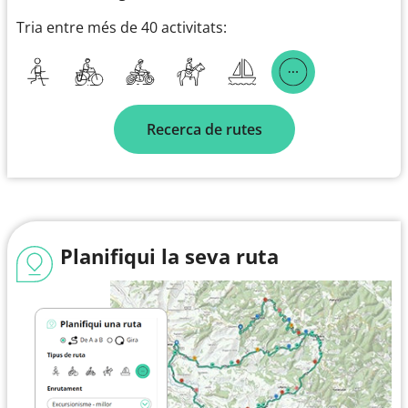
Tria entre més de 40 activitats:
Recerca de rutes
Planifiqui la seva ruta