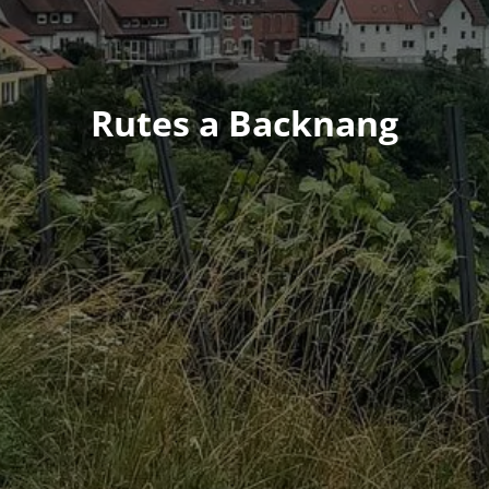
Rutes a Backnang