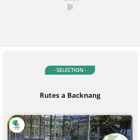
- SELECTION -
Rutes a Backnang