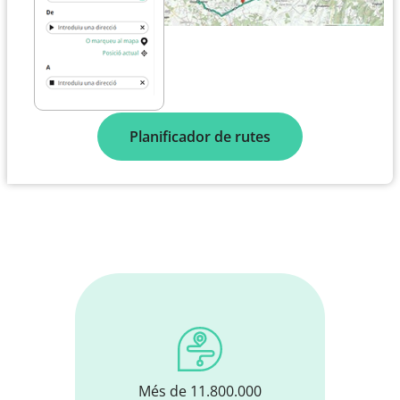
Planificador de rutes
Més de 11.800.000