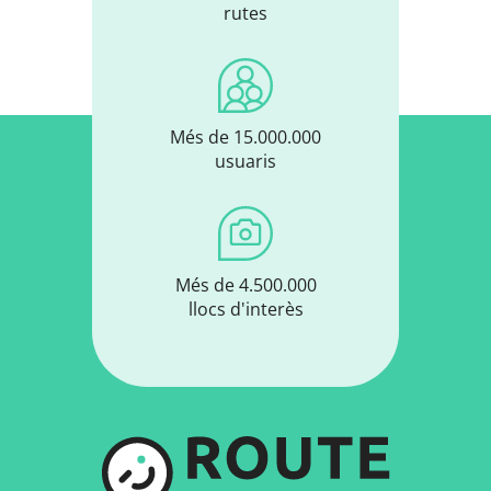
rutes
Més de 15.000.000
usuaris
Més de 4.500.000
llocs d'interès