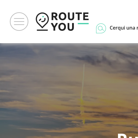
Cerqui una 