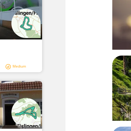
Medium