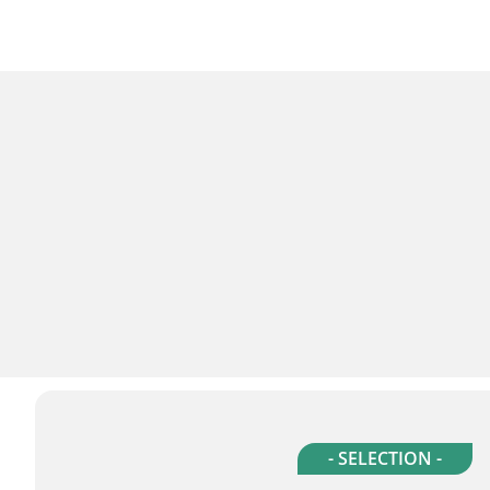
- SELECTION -