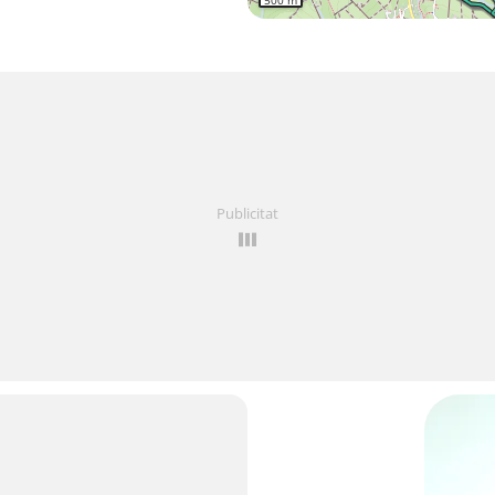
500 m
Publicitat