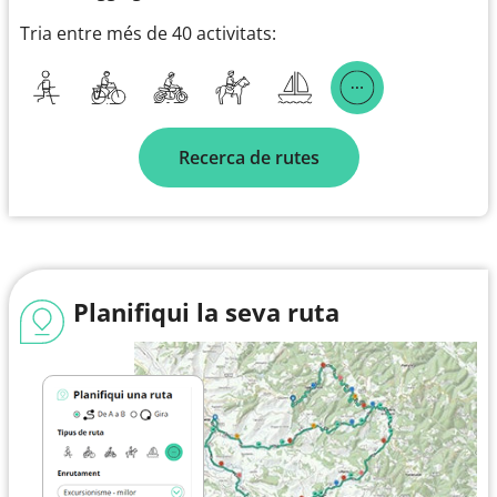
Tria entre més de 40 activitats:
Recerca de rutes
Planifiqui la seva ruta