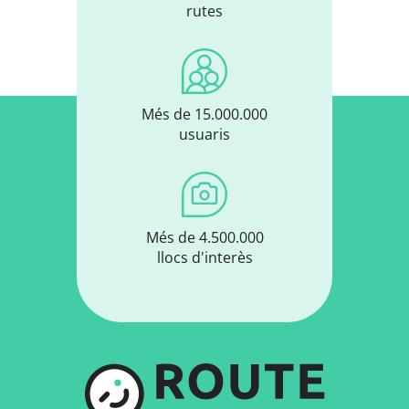
rutes
Més de 15.000.000
usuaris
Més de 4.500.000
llocs d'interès