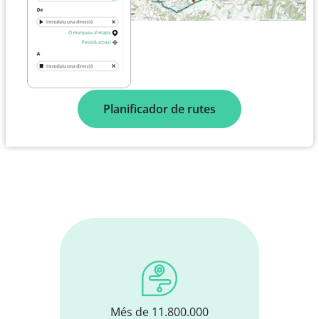
Planificador de rutes
Més de 11.800.000