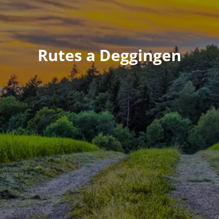
Rutes a Deggingen