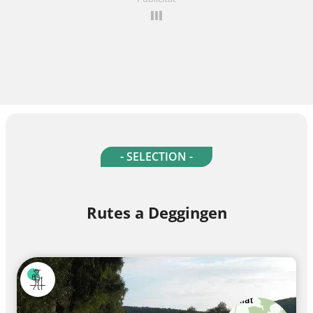
- SELECTION -
Rutes a Deggingen