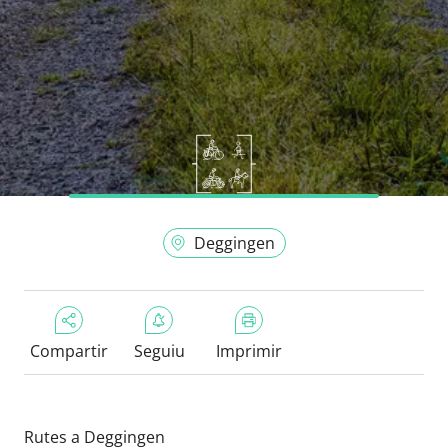
Deggingen
Compartir
Seguiu
Imprimir
Rutes a Deggingen