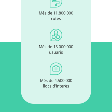
Més de 11.800.000
rutes
Més de 15.000.000
usuaris
Més de 4.500.000
llocs d'interès