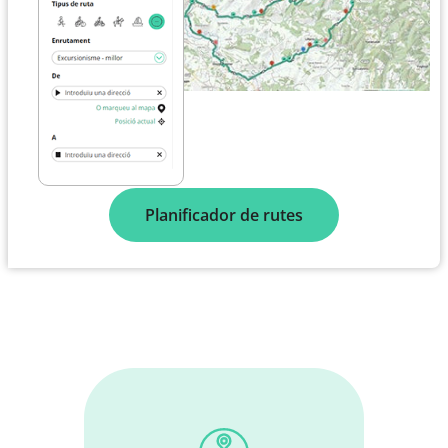
Planificador de rutes