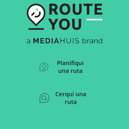
Planifiqui
una ruta
Cerqui una
ruta