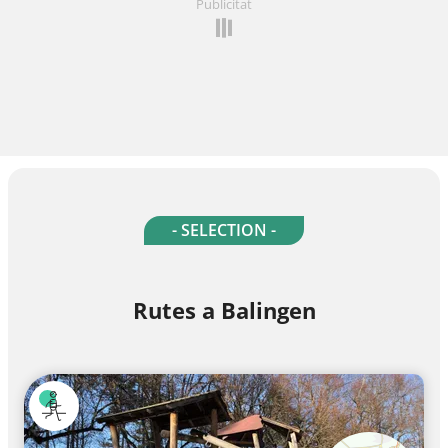
Publicitat
- SELECTION -
Rutes a Balingen