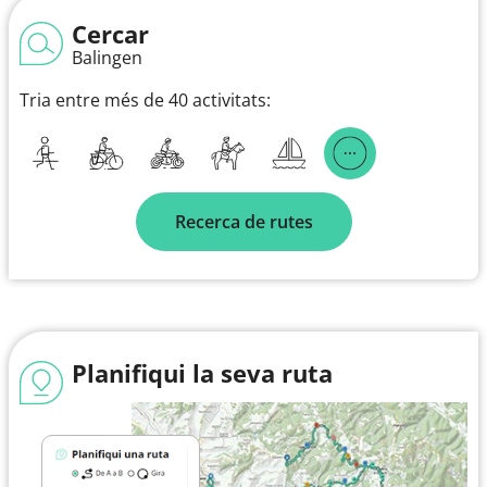
Cercar
Balingen
Tria entre més de 40 activitats:
Recerca de rutes
Planifiqui la seva ruta