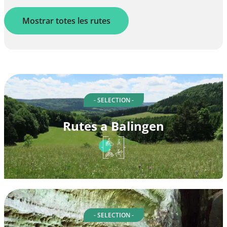
Mostrar totes les rutes
- SELECTION -
Rutes a Balingen
- SELECTION -