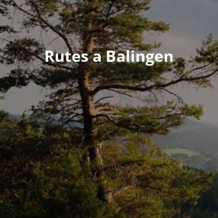
Rutes a Balingen