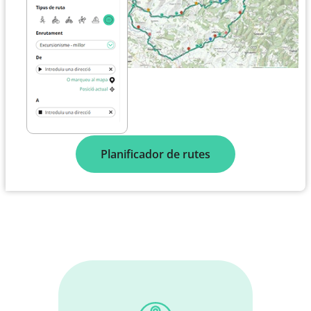
Planificador de rutes