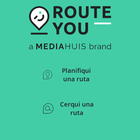
Planifiqui
una ruta
Cerqui una
ruta