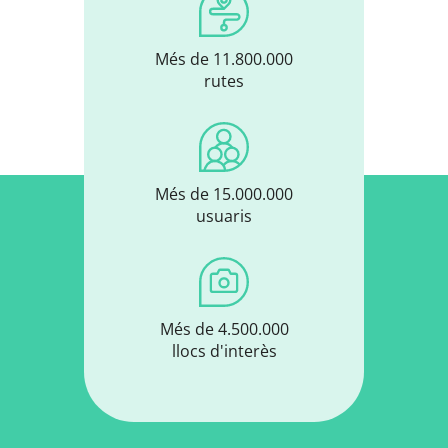
Més de 11.800.000
rutes
Més de 15.000.000
usuaris
Més de 4.500.000
llocs d'interès