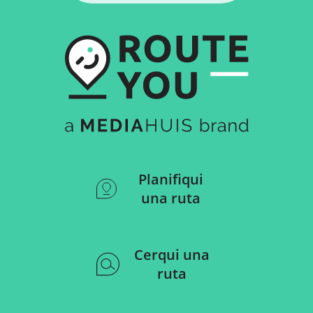
Planifiqui
una ruta
Cerqui una
ruta