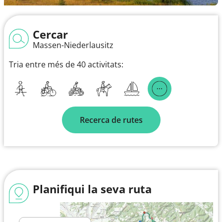
Cercar
Massen-Niederlausitz
Tria entre més de 40 activitats:
Recerca de rutes
Planifiqui la seva ruta