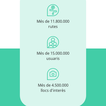
Més de 11.800.000
rutes
Més de 15.000.000
usuaris
Més de 4.500.000
llocs d'interès