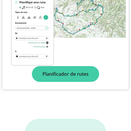
Planificador de rutes