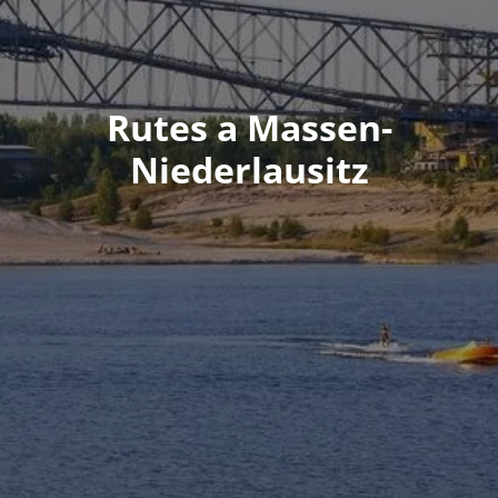
Rutes a Massen-
Niederlausitz