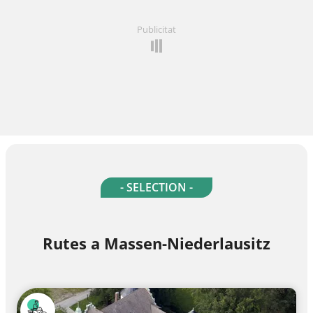
Publicitat
- SELECTION -
Rutes a Massen-Niederlausitz