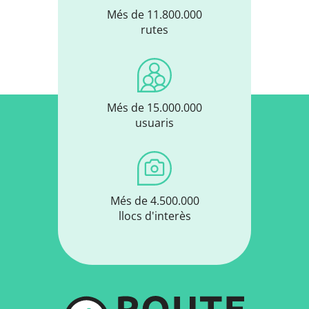
Més de 11.800.000
rutes
Més de 15.000.000
usuaris
Més de 4.500.000
llocs d'interès