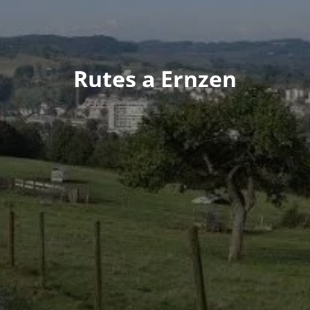
Rutes a Ernzen