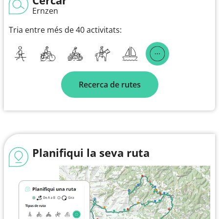
Ernzen
Tria entre més de 40 activitats:
Recerca de rutes
Planifiqui la seva ruta