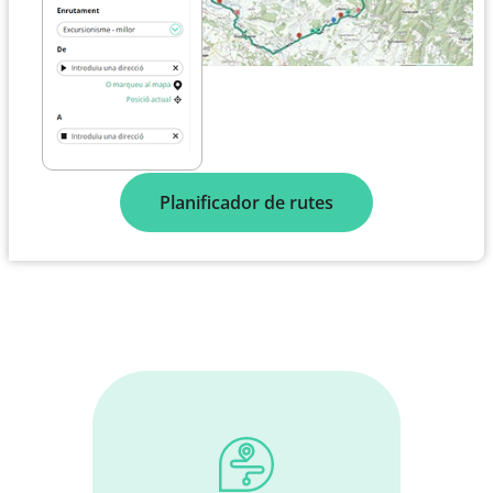
Planificador de rutes