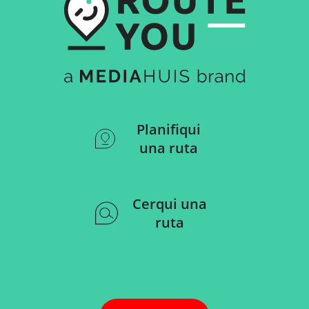
Planifiqui
una ruta
Cerqui una
ruta