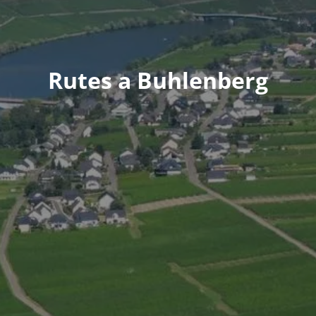
Rutes a Buhlenberg