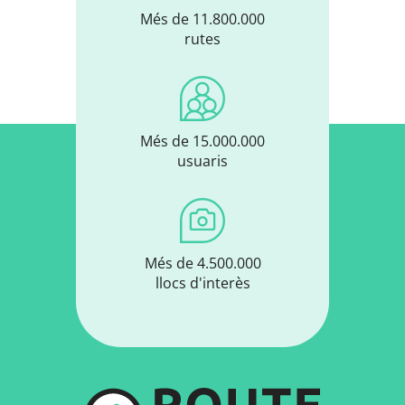
Més de 11.800.000
rutes
Més de 15.000.000
usuaris
Més de 4.500.000
llocs d'interès