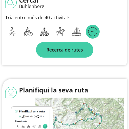
Buhlenberg
Tria entre més de 40 activitats:
Recerca de rutes
Planifiqui la seva ruta