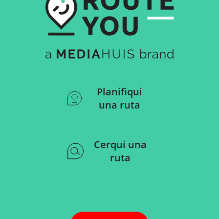
Planifiqui
una ruta
Cerqui una
ruta