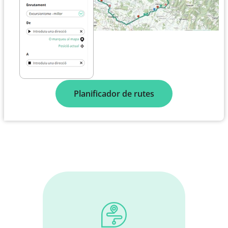
Planificador de rutes