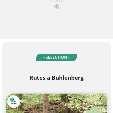
Publicitat
- SELECTION -
Rutes a Buhlenberg