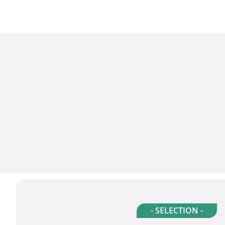
- SELECTION -