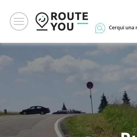
Cerqui una 