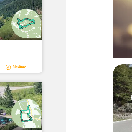
Medium