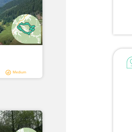
Medium