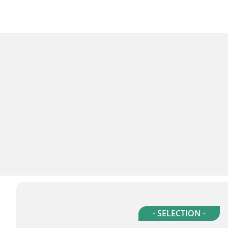
- SELECTION -