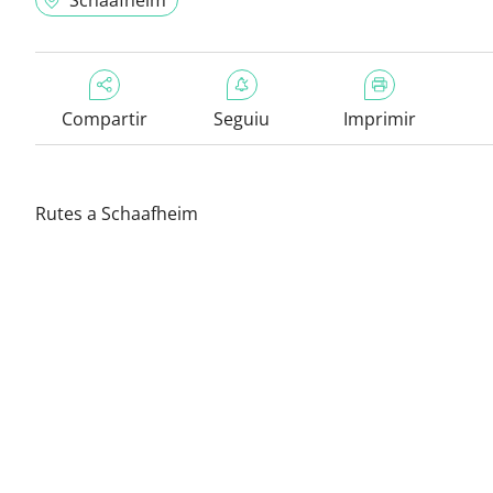
Schaafheim
Compartir
Seguiu
Imprimir
Rutes a Schaafheim