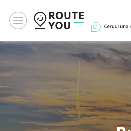
Cerqui una 