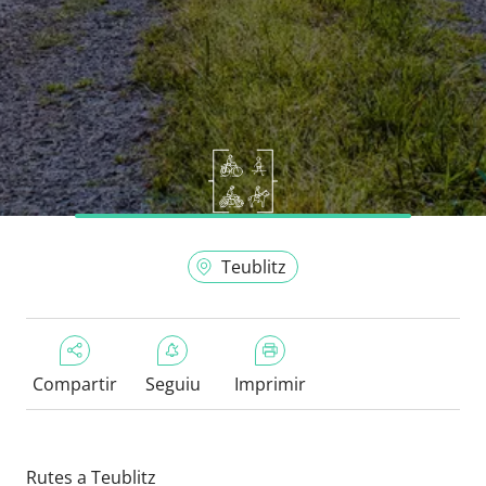
Teublitz
Compartir
Seguiu
Imprimir
Rutes a Teublitz