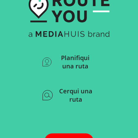
Planifiqui
una ruta
Cerqui una
ruta