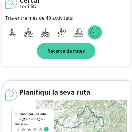
Teublitz
Tria entre més de 40 activitats:
Recerca de rutes
Planifiqui la seva ruta