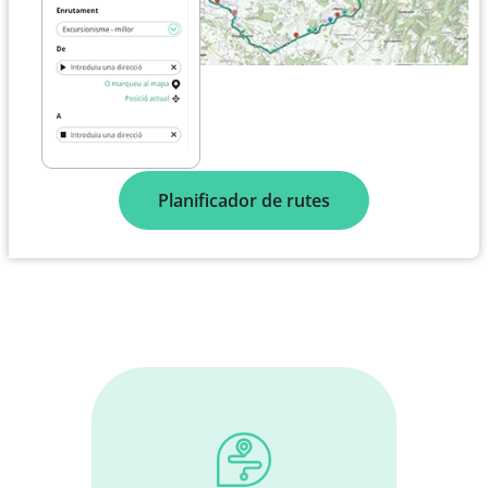
Planificador de rutes