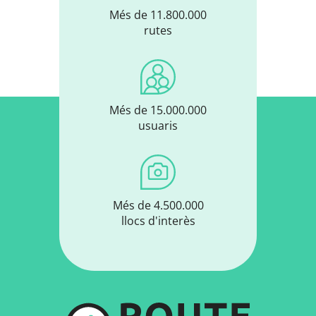
Més de 11.800.000
rutes
Més de 15.000.000
usuaris
Més de 4.500.000
llocs d'interès