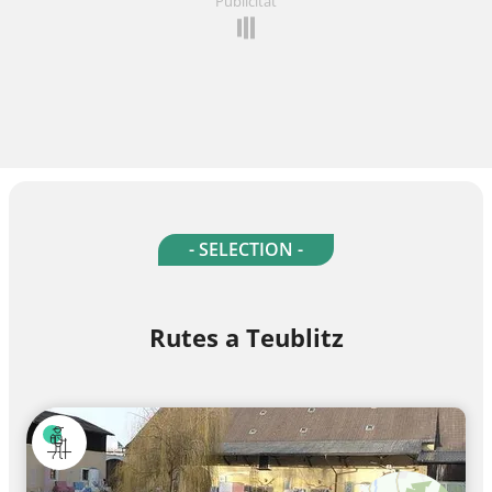
Publicitat
- SELECTION -
Rutes a Teublitz