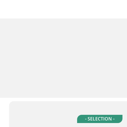
- SELECTION -