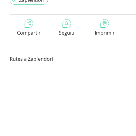
Zapfendorf
Compartir
Seguiu
Imprimir
Rutes a Zapfendorf