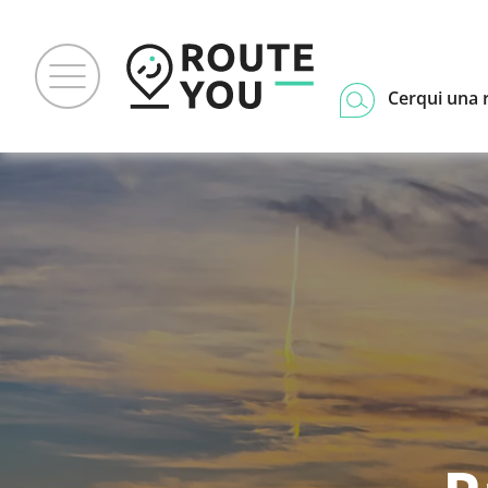
Cerqui una 