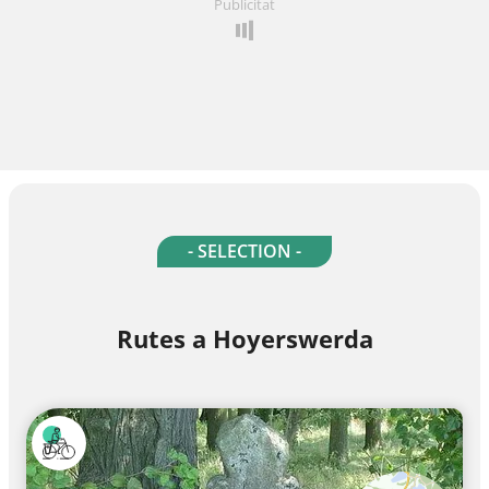
Publicitat
- SELECTION -
Rutes a Hoyerswerda