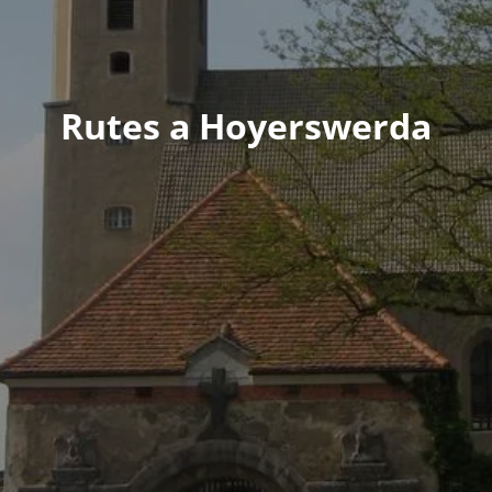
Rutes a Hoyerswerda