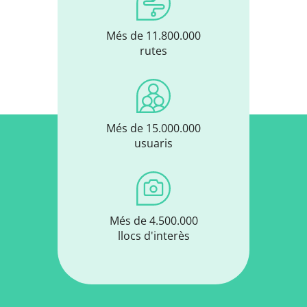
Més de 11.800.000
rutes
Més de 15.000.000
usuaris
Més de 4.500.000
llocs d'interès