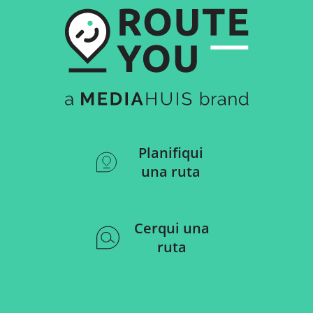
Planifiqui
una ruta
Cerqui una
ruta