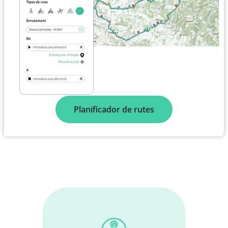
Planificador de rutes