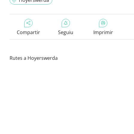
Hoyerswerda
Compartir
Seguiu
Imprimir
Rutes a Hoyerswerda