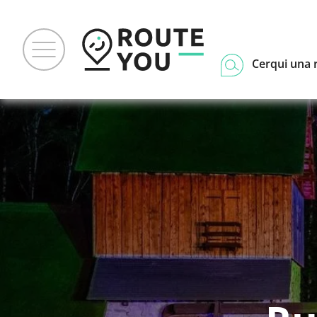
Cerqui una 