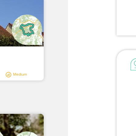
Medium