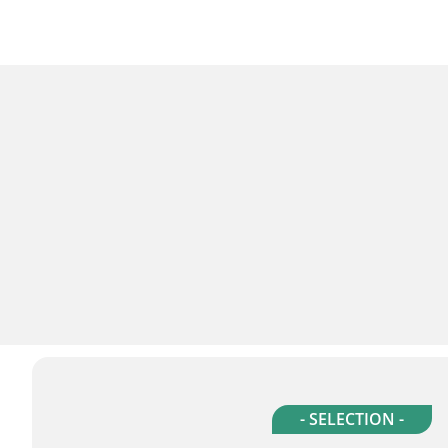
- SELECTION -