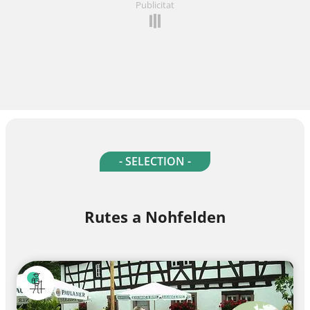
Publicitat
- SELECTION -
Rutes a Nohfelden