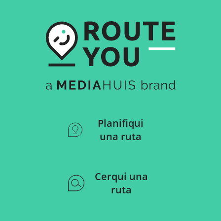
Planifiqui
una ruta
Cerqui una
ruta