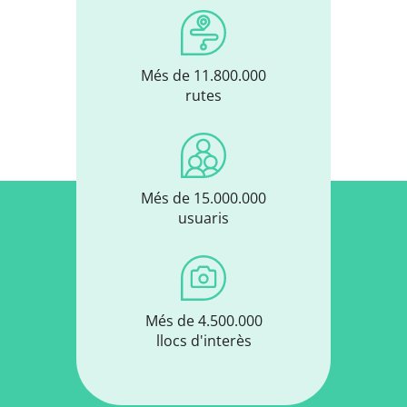
Més de 11.800.000
rutes
Més de 15.000.000
usuaris
Més de 4.500.000
llocs d'interès