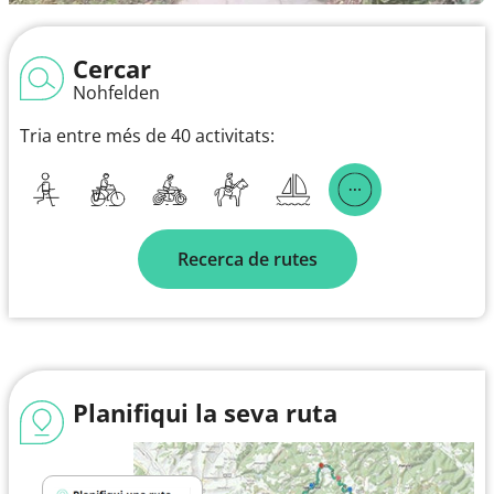
Cercar
Nohfelden
Tria entre més de 40 activitats:
Recerca de rutes
Planifiqui la seva ruta