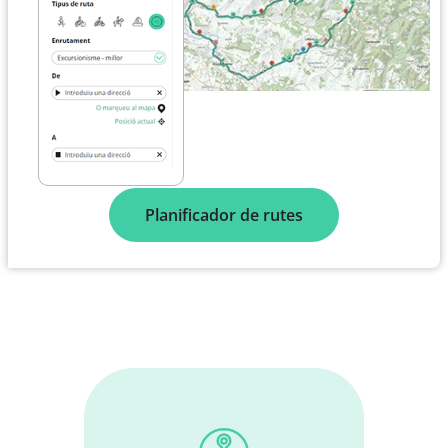
Planificador de rutes