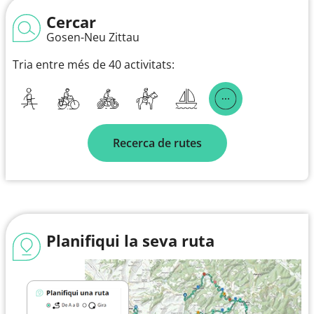
Cercar
Gosen-Neu Zittau
Tria entre més de 40 activitats:
Recerca de rutes
Planifiqui la seva ruta