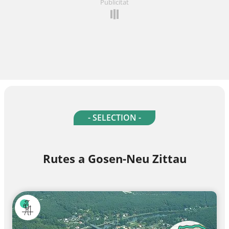
Publicitat
- SELECTION -
Rutes a Gosen-Neu Zittau