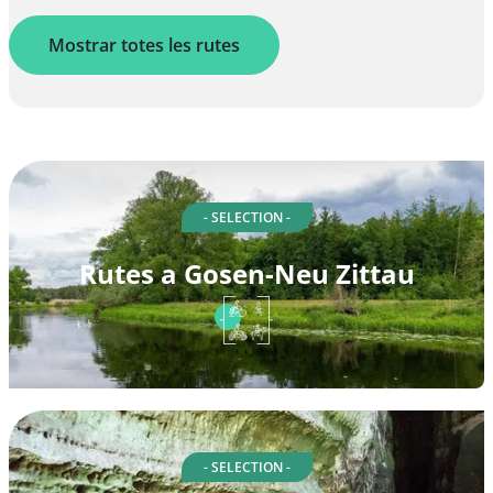
Mostrar totes les rutes
- SELECTION -
Rutes a Gosen-Neu Zittau
- SELECTION -