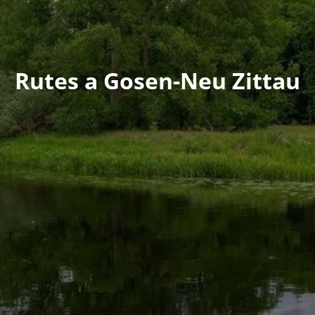
Rutes a Gosen-Neu Zittau