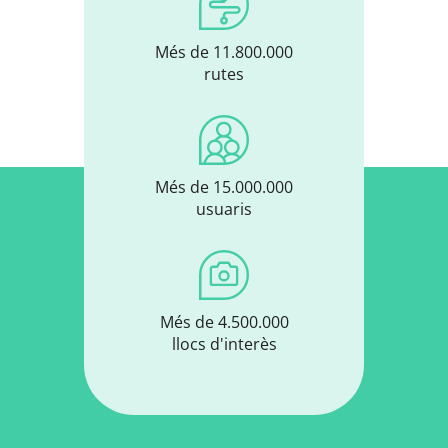
Més de 11.800.000
rutes
Més de 15.000.000
usuaris
Més de 4.500.000
llocs d'interès