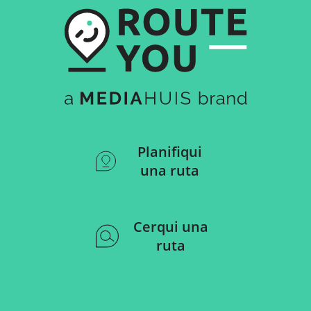
Planifiqui
una ruta
Cerqui una
ruta