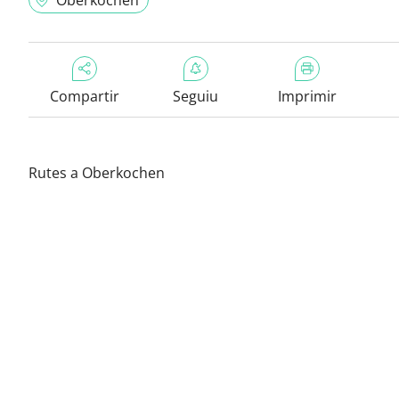
Oberkochen
Compartir
Seguiu
Imprimir
Rutes a Oberkochen