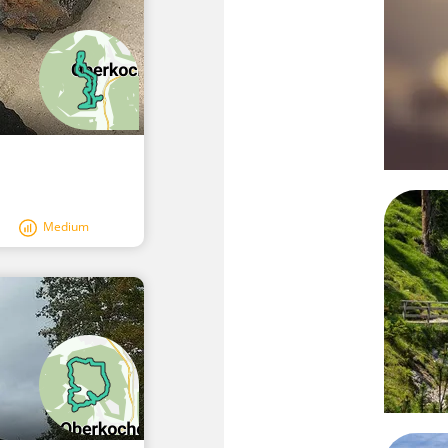
Medium