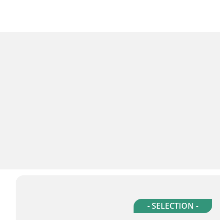
- SELECTION -