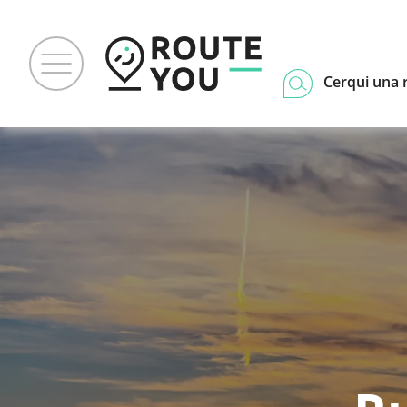
Cerqui una 