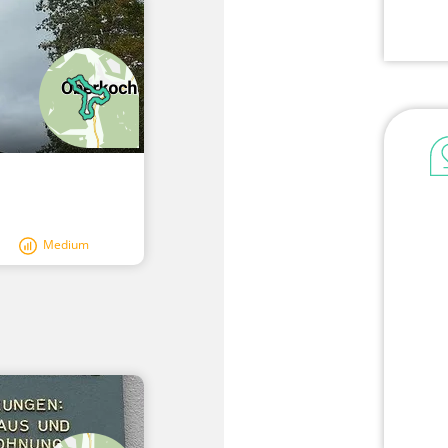
Medium