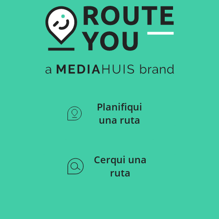
Planifiqui
una ruta
Cerqui una
ruta