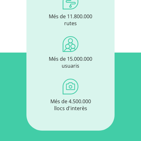
Més de 11.800.000
rutes
Més de 15.000.000
usuaris
Més de 4.500.000
llocs d'interès