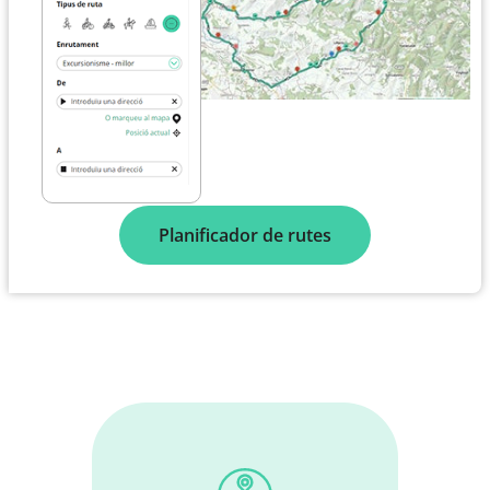
Planificador de rutes