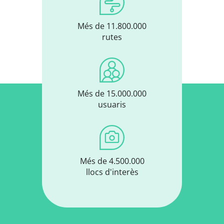
Més de 11.800.000
rutes
Més de 15.000.000
usuaris
Més de 4.500.000
llocs d'interès