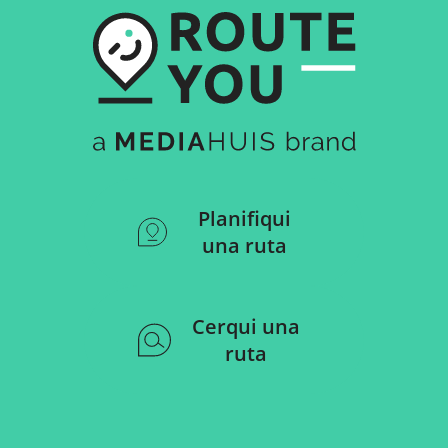
Planifiqui
una ruta
Cerqui una
ruta