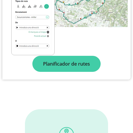
Planificador de rutes