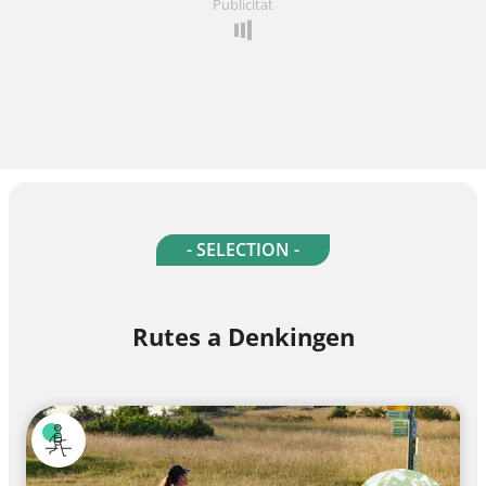
Publicitat
- SELECTION -
Rutes a Denkingen