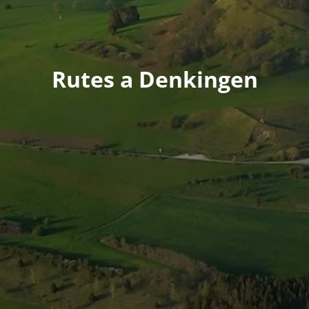
Rutes a Denkingen