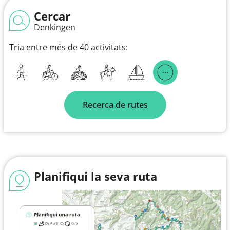
Cercar
Denkingen
Tria entre més de 40 activitats:
Recerca de rutes
Planifiqui la seva ruta