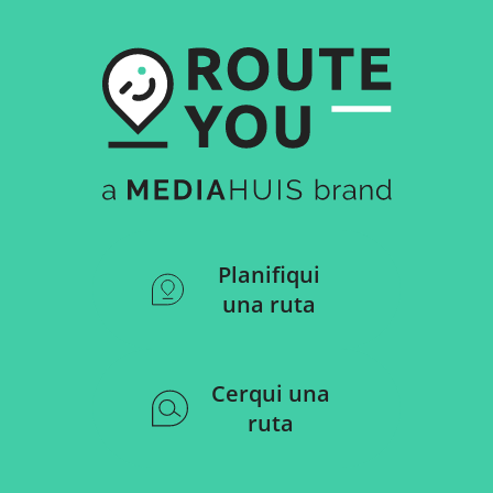
Planifiqui
una ruta
Cerqui una
ruta