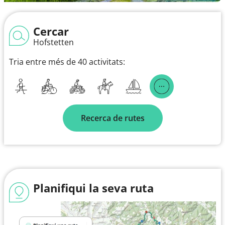
Cercar
Hofstetten
Tria entre més de 40 activitats:
Recerca de rutes
Planifiqui la seva ruta