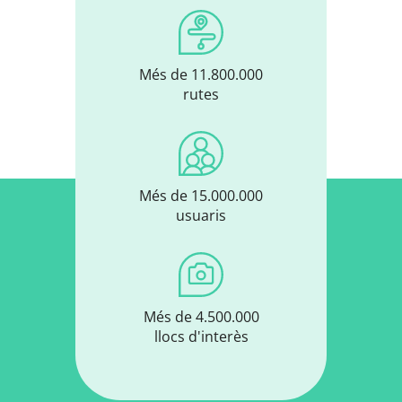
Més de 11.800.000
rutes
Més de 15.000.000
usuaris
Més de 4.500.000
llocs d'interès