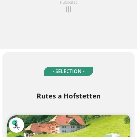
Publicitat
- SELECTION -
Rutes a Hofstetten