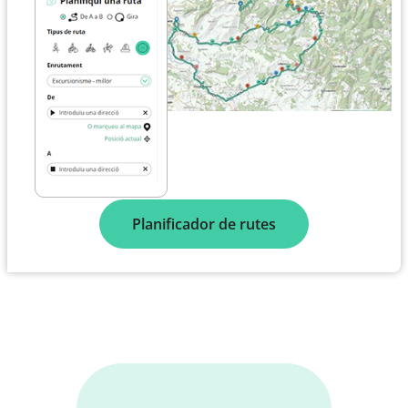
Planificador de rutes