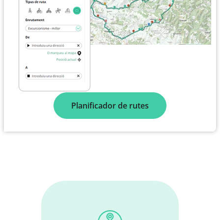
Planificador de rutes