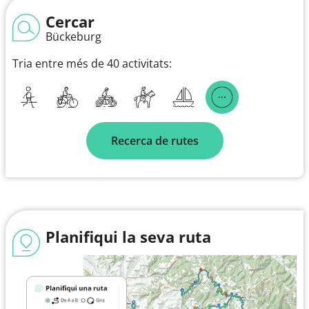
Cercar
Bückeburg
Tria entre més de 40 activitats:
Recerca de rutes
Planifiqui la seva ruta