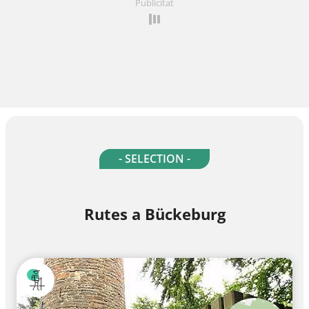
Publicitat
- SELECTION -
Rutes a Bückeburg