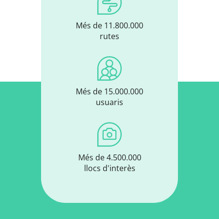
Més de 11.800.000
rutes
Més de 15.000.000
usuaris
Més de 4.500.000
llocs d'interès