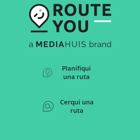
Planifiqui
una ruta
Cerqui una
ruta