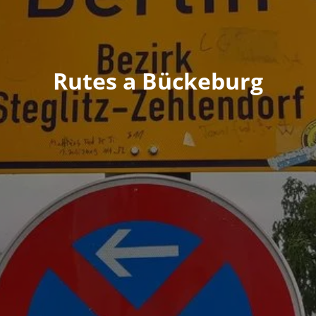
Rutes a Bückeburg