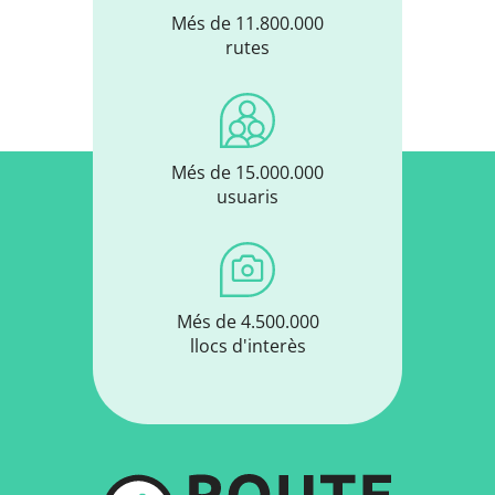
Més de 11.800.000
rutes
Més de 15.000.000
usuaris
Més de 4.500.000
llocs d'interès