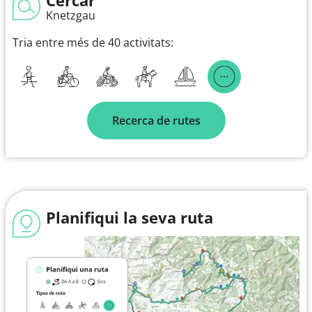
Knetzgau
Tria entre més de 40 activitats:
Recerca de rutes
Planifiqui la seva ruta