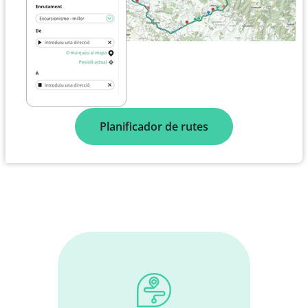
Planificador de rutes