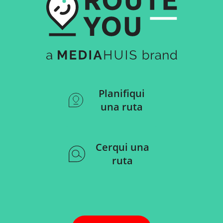
Planifiqui
una ruta
Cerqui una
ruta