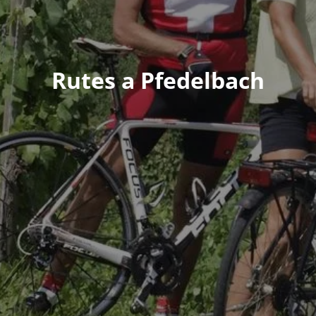
Rutes a Pfedelbach