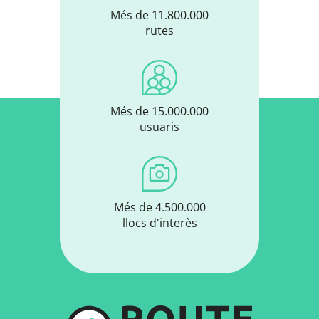
Més de 11.800.000
rutes
Més de 15.000.000
usuaris
Més de 4.500.000
llocs d'interès