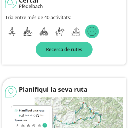
Pfedelbach
Tria entre més de 40 activitats:
Recerca de rutes
Planifiqui la seva ruta