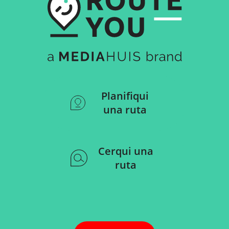
Planifiqui
una ruta
Cerqui una
ruta