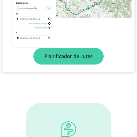
Planificador de rutes