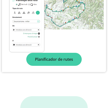
Planificador de rutes