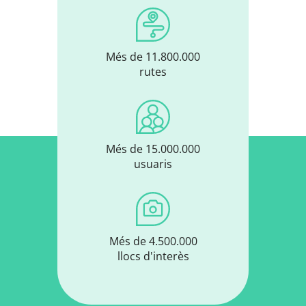
Més de 11.800.000
rutes
Més de 15.000.000
usuaris
Més de 4.500.000
llocs d'interès