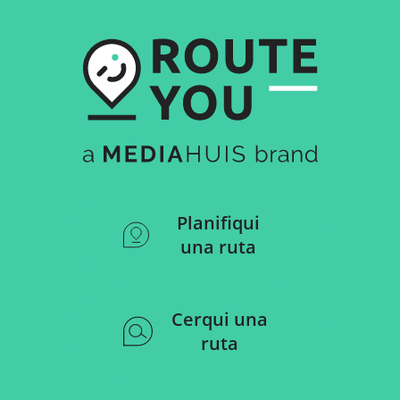
Planifiqui
una ruta
Cerqui una
ruta