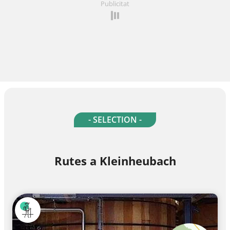
Publicitat
- SELECTION -
Rutes a Kleinheubach